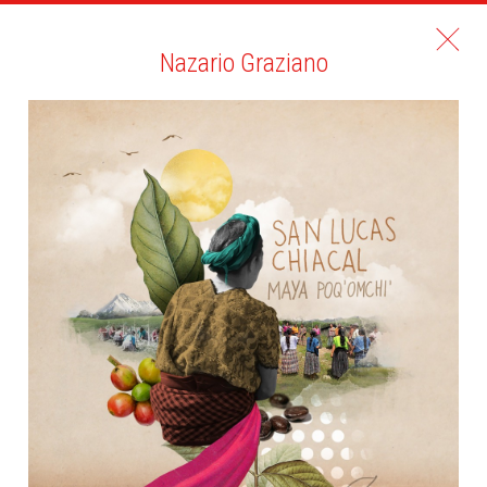
Nazario Graziano