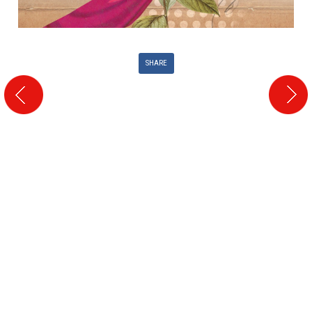
SHARE