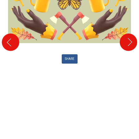
SHARE