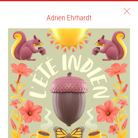
Adrien Ehrhardt