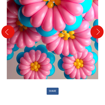
SHARE