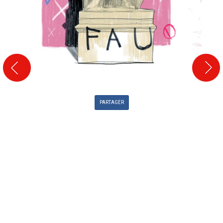
PARTAGER