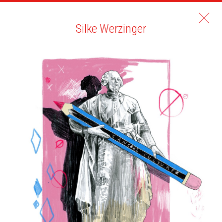
Silke Werzinger