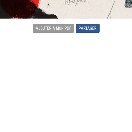
AJOUTER À MON PDF
PARTAGER