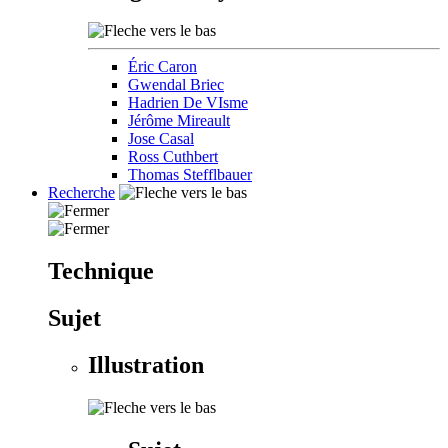
Éric Caron
Gwendal Briec
Hadrien De VIsme
Jérôme Mireault
Jose Casal
Ross Cuthbert
Thomas Stefflbauer
Recherche
Technique
Sujet
Illustration