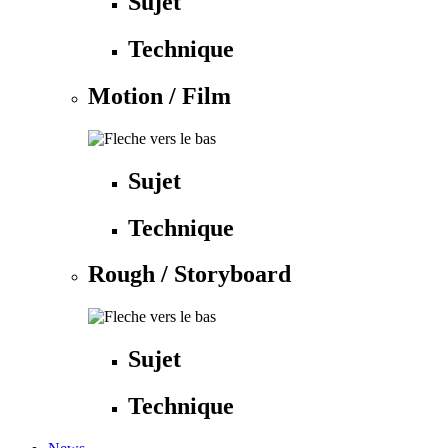
Sujet
Technique
Motion / Film
Sujet
Technique
Rough / Storyboard
Sujet
Technique