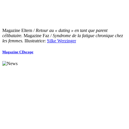
Magazine Eltern /
Retour au « dating » en tant que parent
célibataire.
Magazine Faz /
Syndrome de la fatigue chronique chez
les femmes.
Illustratrice:
Silke Werzinger
Magazine CDscope