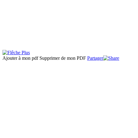
Ajouter à mon pdf
Supprimer de mon PDF
Partager