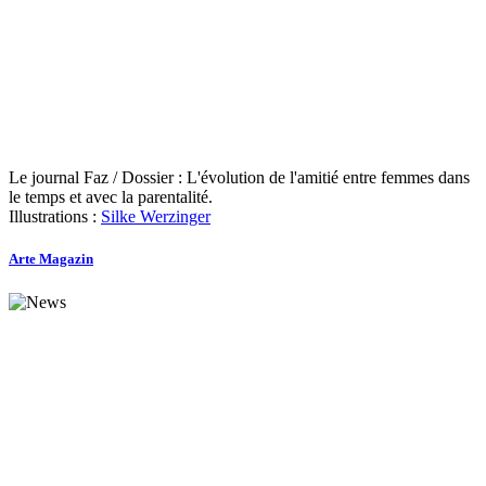
Le journal Faz / Dossier : L'évolution de l'amitié entre femmes dans
le temps et avec la parentalité.
Illustrations :
Silke Werzinger
Arte Magazin