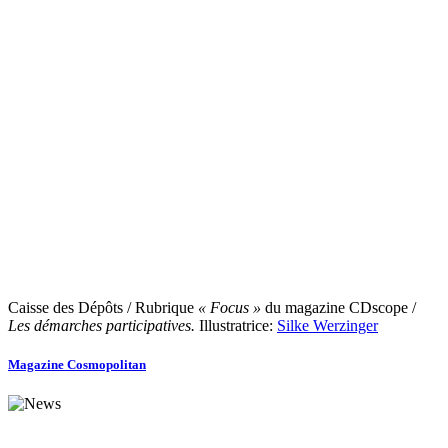
Caisse des Dépôts / Rubrique
« Focus »
du magazine CDscope /
Les démarches participatives.
Illustratrice:
Silke Werzinger
Magazine Cosmopolitan