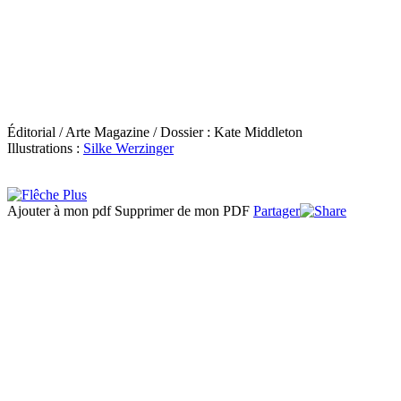
Éditorial / Arte Magazine / Dossier : Kate Middleton
Illustrations :
Silke Werzinger
Ajouter à mon pdf
Supprimer de mon PDF
Partager