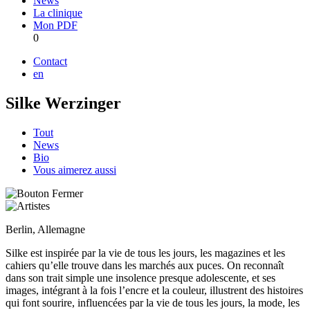
News
La clinique
Mon PDF
0
Contact
en
Silke Werzinger
Tout
News
Bio
Vous aimerez aussi
Berlin, Allemagne
Silke est inspirée par la vie de tous les jours, les magazines et les
cahiers qu’elle trouve dans les marchés aux puces. On reconnaît
dans son trait simple une insolence presque adolescente, et ses
images, intégrant à la fois l’encre et la couleur, illustrent des histoires
qui font sourire, influencées par la vie de tous les jours, la mode, les