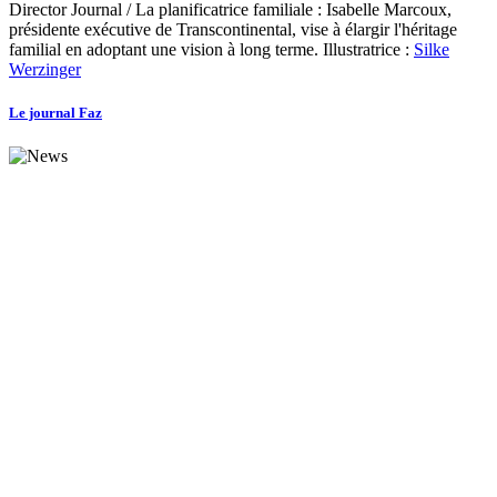
Director Journal / La planificatrice familiale : Isabelle Marcoux,
présidente exécutive de Transcontinental, vise à élargir l'héritage
familial en adoptant une vision à long terme. Illustratrice :
Silke
Werzinger
Le journal Faz