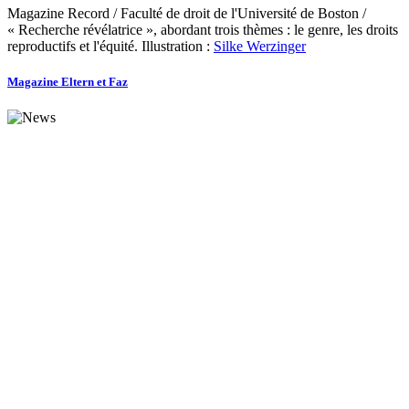
Magazine Record / Faculté de droit de l'Université de Boston /
« Recherche révélatrice », abordant trois thèmes : le genre, les droits
reproductifs et l'équité. Illustration :
Silke Werzinger
Magazine Eltern et Faz