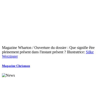
Magazine Wharton / Ouverture du dossier : Que signifie être
pleinement présent dans l'instant présent ? Illustratrice:
Silke
Werzinger
Magazine Chrismon