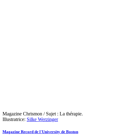
Magazine Chrismon / Sujet : La thérapie.
Illustratrice:
Silke Werzinger
Magazine Record de l'University de Boston