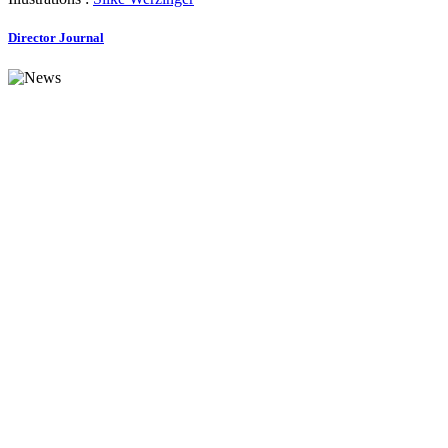
Director Journal