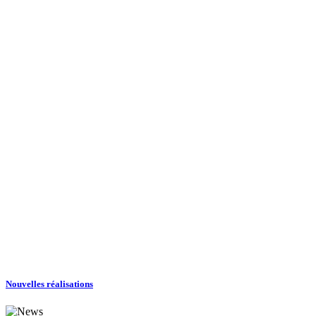
Nouvelles réalisations