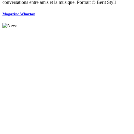
conversations entre amis et la musique. Portrait © Berit Styll
Magazine Wharton