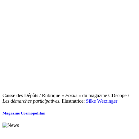
Caisse des Dépôts / Rubrique
« Focus »
du magazine CDscope /
Les démarches participatives.
Illustratrice:
Silke Werzinger
Magazine Cosmopolitan