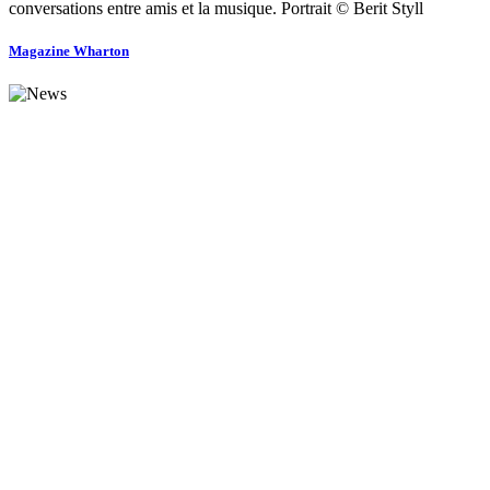
conversations entre amis et la musique. Portrait © Berit Styll
Magazine Wharton