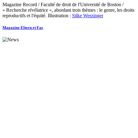
Magazine Record / Faculté de droit de l'Université de Boston /
« Recherche révélatrice », abordant trois thèmes : le genre, les droits
reproductifs et l'équité. Illustration :
Silke Werzinger
Magazine Eltern et Faz