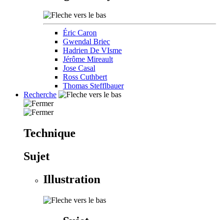
Éric Caron
Gwendal Briec
Hadrien De VIsme
Jérôme Mireault
Jose Casal
Ross Cuthbert
Thomas Stefflbauer
Recherche
Technique
Sujet
Illustration