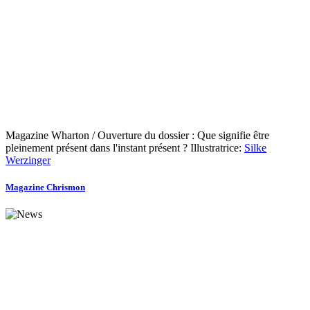
Magazine Wharton / Ouverture du dossier : Que signifie être
pleinement présent dans l'instant présent ? Illustratrice:
Silke
Werzinger
Magazine Chrismon