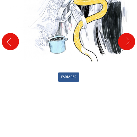
PARTAGER