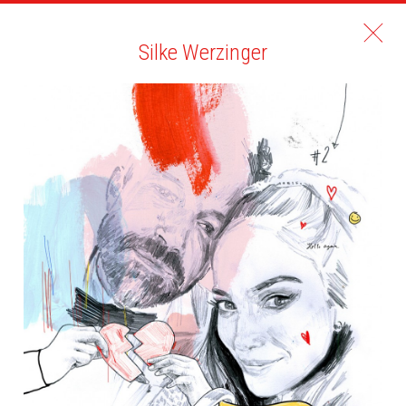
Silke Werzinger