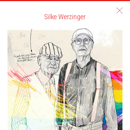
Silke Werzinger