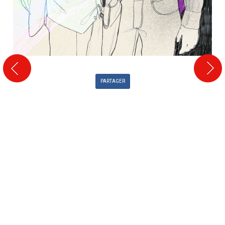
PARTAGER