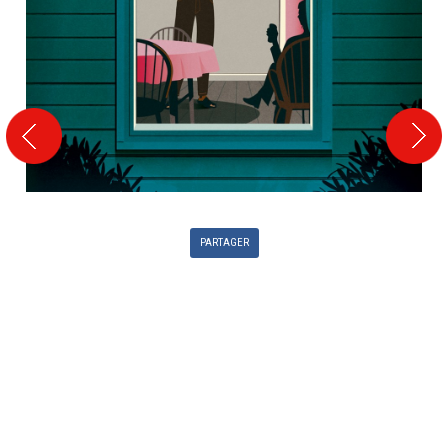
PARTAGER