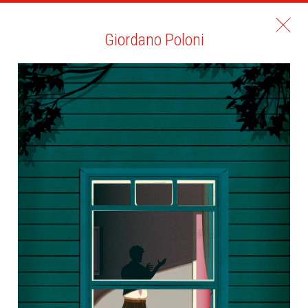
Giordano Poloni