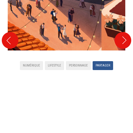
NUMÉRIQUE
LIFESTYLE
PERSONNAGE
PARTAGER