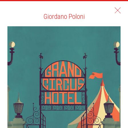
Giordano Poloni