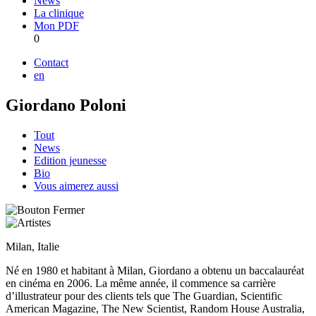
News
La clinique
Mon PDF
0
Contact
en
Giordano Poloni
Tout
News
Edition jeunesse
Bio
Vous aimerez aussi
Milan, Italie
Né en 1980 et habitant à Milan, Giordano a obtenu un baccalauréat
en cinéma en 2006. La même année, il commence sa carrière
d’illustrateur pour des clients tels que The Guardian, Scientific
American Magazine, The New Scientist, Random House Australia,