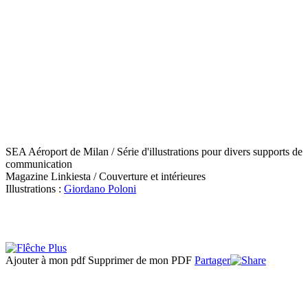
SEA Aéroport de Milan / Série d'illustrations pour divers supports de
communication
Magazine Linkiesta / Couverture et intérieures
Illustrations :
Giordano Poloni
Ajouter à mon pdf
Supprimer de mon PDF
Partager