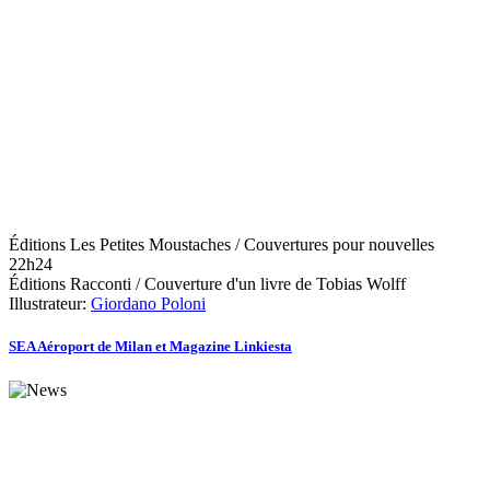
Éditions Les Petites Moustaches / Couvertures pour nouvelles
22h24
Éditions Racconti / Couverture d'un livre de Tobias Wolff
Illustrateur:
Giordano Poloni
SEA Aéroport de Milan et Magazine Linkiesta