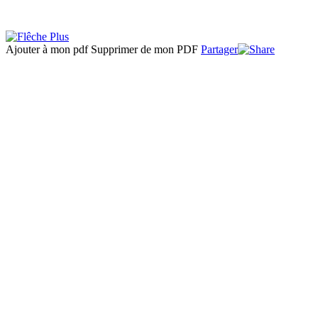
Ajouter à mon pdf
Supprimer de mon PDF
Partager