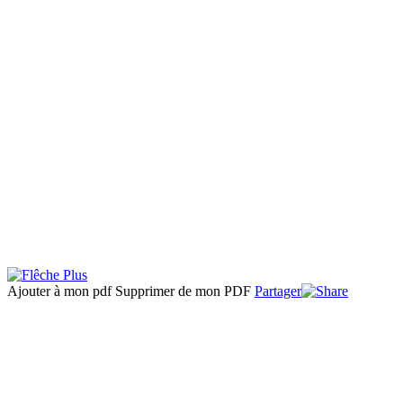
Ajouter à mon pdf
Supprimer de mon PDF
Partager