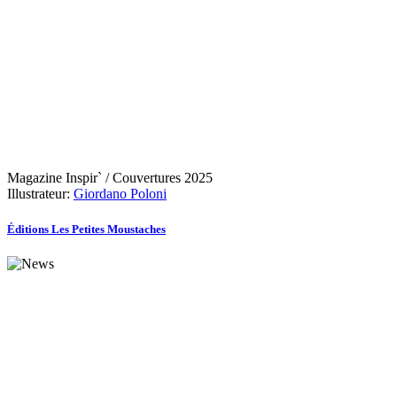
Magazine Inspir` / Couvertures 2025
Illustrateur:
Giordano Poloni
Éditions Les Petites Moustaches