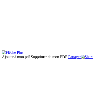
Ajouter à mon pdf
Supprimer de mon PDF
Partager