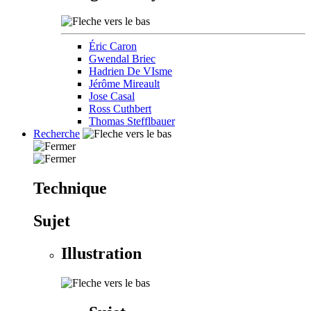
Éric Caron
Gwendal Briec
Hadrien De VIsme
Jérôme Mireault
Jose Casal
Ross Cuthbert
Thomas Stefflbauer
Recherche
Technique
Sujet
Illustration