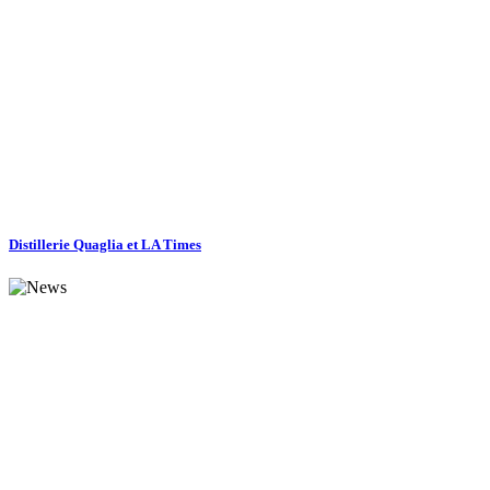
Distillerie Quaglia et LA Times