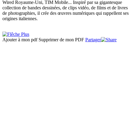
Wired Royaume-Uni, TIM Mobile... Inspiré par sa gigantesque
collection de bandes dessinées, de clips vidéo, de films et de livres
de photographies, il crée des œuvres numériques qui rappellent ses
origines italiennes.
Ajouter à mon pdf
Supprimer de mon PDF
Partager