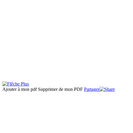
Ajouter à mon pdf
Supprimer de mon PDF
Partager