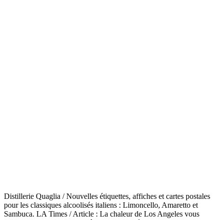
Distillerie Quaglia / Nouvelles étiquettes, affiches et cartes postales
pour les classiques alcoolisés italiens : Limoncello, Amaretto et
Sambuca. LA Times / Article : La chaleur de Los Angeles vous