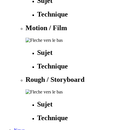
Sujet
Technique
Motion / Film
Sujet
Technique
Rough / Storyboard
Sujet
Technique