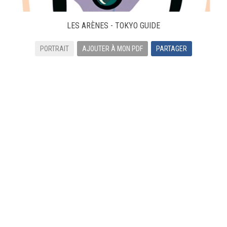
LES ARÈNES - TOKYO GUIDE
PORTRAIT
AJOUTER À MON PDF
PARTAGER