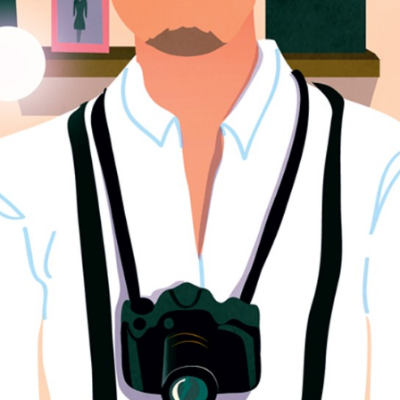
ÉDITIONS LES PETITES MOUSTACHES