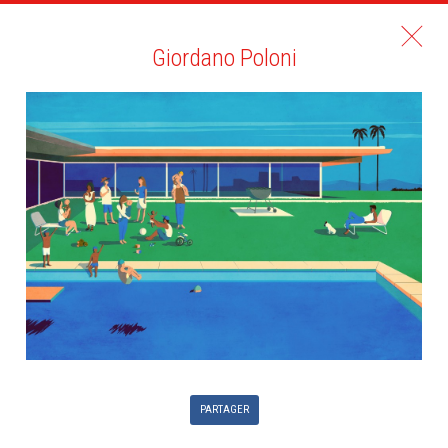
Giordano Poloni
PARTAGER