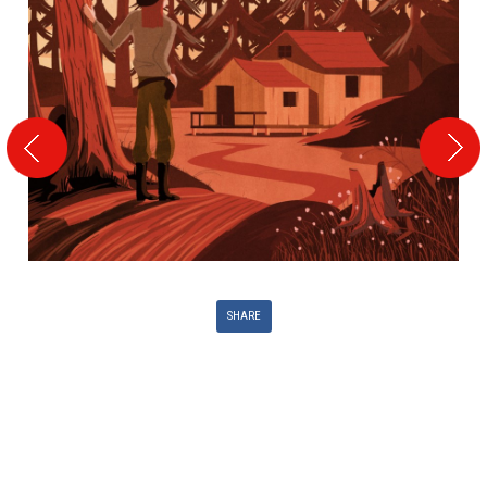
SHARE