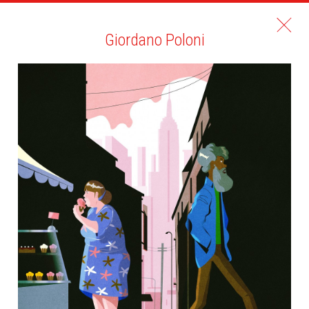
Giordano Poloni