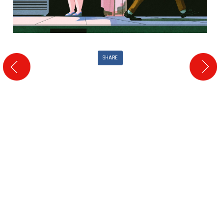
SHARE